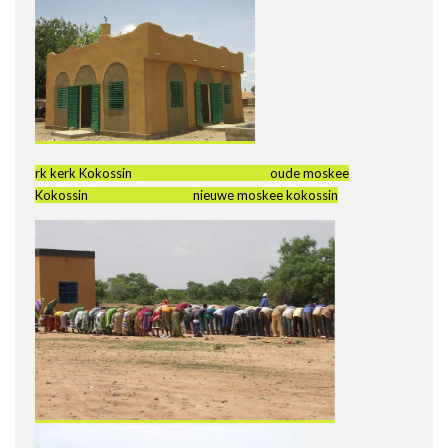
rk kerk Kokossin oude moskee
Kokossin nieuwe moskee kokossin