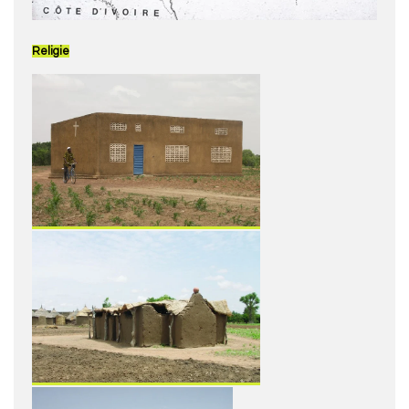
Religie