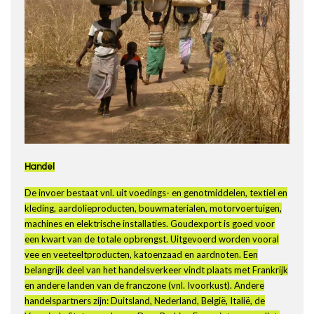
Handel
De invoer bestaat vnl. uit voedings- en genotmiddelen, textiel en
kleding, aardolieproducten, bouwmaterialen, motorvoertuigen,
machines en elektrische installaties. Goudexport is goed voor
een kwart van de totale opbrengst. Uitgevoerd worden vooral
vee en veeteeltproducten, katoenzaad en aardnoten. Een
belangrijk deel van het handelsverkeer vindt plaats met Frankrijk
en andere landen van de franczone (vnl. Ivoorkust). Andere
handelspartners zijn: Duitsland, Nederland, België, Italië, de