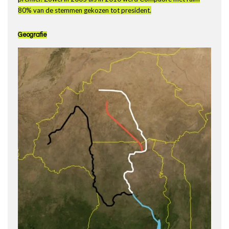
80% van de stemmen gekozen tot president.
Geografie