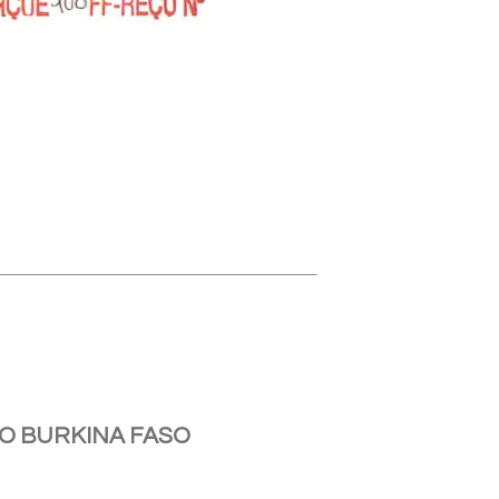
O BURKINA FASO