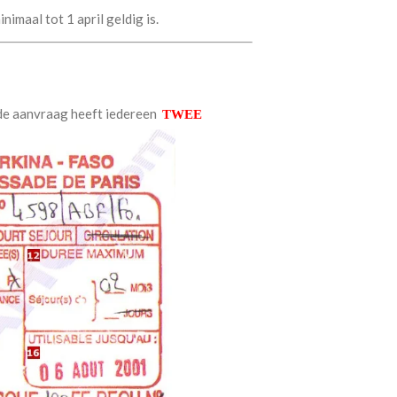
imaal tot 1 april geldig is.
de aanvraag heeft iedereen
TWEE