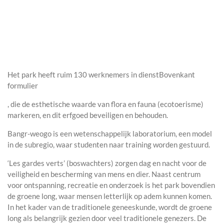
Het park heeft ruim 130 werknemers in dienstBovenkant
formulier
, die de esthetische waarde van flora en fauna (ecotoerisme)
markeren, en dit erfgoed beveiligen en behouden.
Bangr-weogo is een wetenschappelijk laboratorium, een model
in de subregio, waar studenten naar training worden gestuurd.
‘Les gardes verts’ (boswachters) zorgen dag en nacht voor de
veiligheid en bescherming van mens en dier. Naast centrum
voor ontspanning, recreatie en onderzoek is het park bovendien
de groene long, waar mensen letterlijk op adem kunnen komen.
In het kader van de traditionele geneeskunde, wordt de groene
long als belangrijk gezien door veel traditionele genezers. De