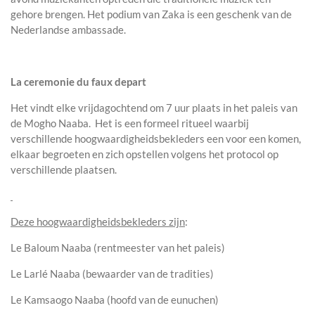
gehore brengen. Het podium van Zaka is een geschenk van de
Nederlandse ambassade.
La ceremonie du faux depart
Het vindt elke vrijdagochtend om 7 uur plaats in het paleis van
de Mogho Naaba. Het is een formeel ritueel waarbij
verschillende hoogwaardigheidsbekleders een voor een komen,
elkaar begroeten en zich opstellen volgens het protocol op
verschillende plaatsen.
Deze hoogwaardigheidsbekleders zijn
:
Le Baloum Naaba (rentmeester van het paleis)
Le Larlé Naaba (bewaarder van de tradities)
Le Kamsaogo Naaba (hoofd van de eunuchen)