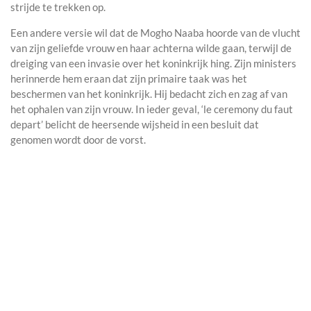
strijde te trekken op.
Een andere versie wil dat de Mogho Naaba hoorde van de vlucht
van zijn geliefde vrouw en haar achterna wilde gaan, terwijl de
dreiging van een invasie over het koninkrijk hing. Zijn ministers
herinnerde hem eraan dat zijn primaire taak was het
beschermen van het koninkrijk. Hij bedacht zich en zag af van
het ophalen van zijn vrouw. In ieder geval, ‘le ceremony du faut
depart’ belicht de heersende wijsheid in een besluit dat
genomen wordt door de vorst.