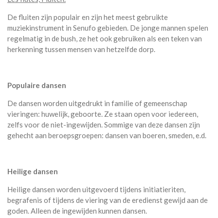
De fluiten zijn populair en zijn het meest gebruikte
muziekinstrument in Senufo gebieden. De jonge mannen spelen
regelmatig in de bush, ze het ook gebruiken als een teken van
herkenning tussen mensen van hetzelfde dorp.
Populaire dansen
De dansen worden uitgedrukt in familie of gemeenschap
vieringen: huwelijk, geboorte. Ze staan open voor iedereen,
zelfs voor de niet-ingewijden. Sommige van deze dansen zijn
gehecht aan beroepsgroepen: dansen van boeren, smeden, e.d.
Heilige dansen
Heilige dansen worden uitgevoerd tijdens initiatieriten,
begrafenis of tijdens de viering van de eredienst gewijd aan de
goden. Alleen de ingewijden kunnen dansen.