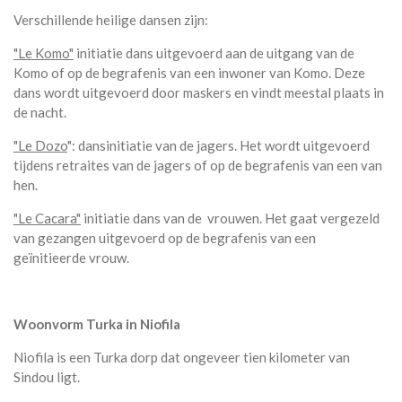
Verschillende heilige dansen zijn:
"Le Komo"
initiatie dans uitgevoerd aan de uitgang van de
Komo of op de begrafenis van een inwoner van Komo. Deze
dans wordt uitgevoerd door maskers en vindt meestal plaats in
de nacht.
"Le Dozo
": dansinitiatie van de jagers. Het wordt uitgevoerd
tijdens retraites van de jagers of op de begrafenis van een van
hen.
"Le Cacara"
initiatie dans van de vrouwen. Het gaat vergezeld
van gezangen uitgevoerd op de begrafenis van een
geïnitieerde vrouw.
Woonvorm Turka in Niofila
Niofila is een Turka dorp dat ongeveer tien kilometer van
Sindou ligt.