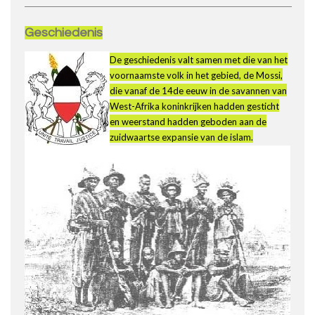
Geschiedenis
De geschiedenis valt samen met die van het
voornaamste volk in het gebied, de Mossi,
die vanaf de 14de eeuw in de savannen van
West-Afrika koninkrijken hadden gesticht
en weerstand hadden geboden aan de
zuidwaartse expansie van de islam.