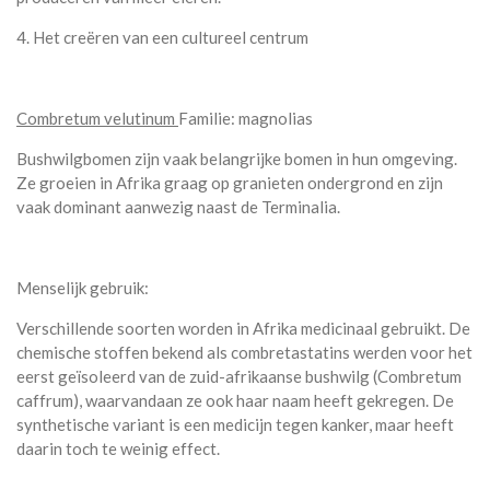
4. Het creëren van een cultureel centrum
Combretum velutinum
Familie: magnolias
Bushwilgbomen zijn vaak belangrijke bomen in hun omgeving.
Ze groeien in Afrika graag op granieten ondergrond en zijn
vaak dominant aanwezig naast de Terminalia.
Menselijk gebruik:
Verschillende soorten worden in Afrika medicinaal gebruikt. De
chemische stoffen bekend als combretastatins werden voor het
eerst geïsoleerd van de zuid-afrikaanse bushwilg (Combretum
caffrum), waarvandaan ze ook haar naam heeft gekregen. De
synthetische variant is een medicijn tegen kanker, maar heeft
daarin toch te weinig effect.