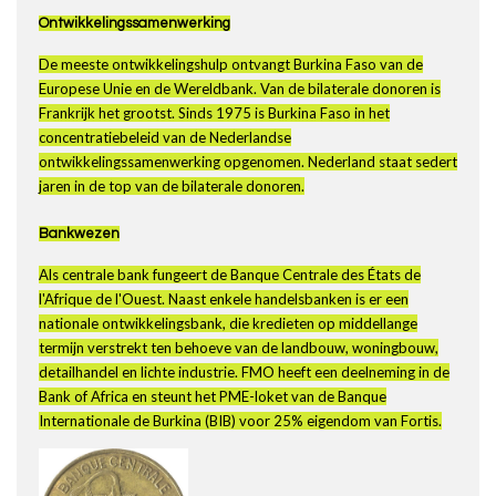
Ontwikkelingssamenwerking
De meeste ontwikkelingshulp ontvangt Burkina Faso van de
Europese Unie en de Wereldbank. Van de bilaterale donoren is
Frankrijk het grootst. Sinds 1975 is Burkina Faso in het
concentratiebeleid van de Nederlandse
ontwikkelingssamenwerking opgenomen. Nederland staat sedert
jaren in de top van de bilaterale donoren.
Bankwezen
Als centrale bank fungeert de Banque Centrale des États de
l'Afrique de l'Ouest. Naast enkele handelsbanken is er een
nationale ontwikkelingsbank, die kredieten op middellange
termijn verstrekt ten behoeve van de landbouw, woningbouw,
detailhandel en lichte industrie. FMO heeft een deelneming in de
Bank of Africa en steunt het PME-loket van de Banque
Internationale de Burkina (BIB) voor 25% eigendom van Fortis.