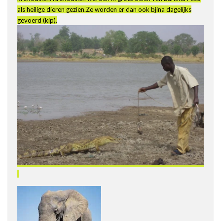
als heilige dieren gezien.Ze worden er dan ook bjina dagelijks
gevoerd (kip).