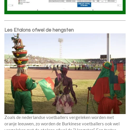
Les Etalons ofwel de hengsten
Zoals de nederlandse voetballers vergeleken worden met
oranje leeuwen, zo worden de Burkinese voetballers ook wel