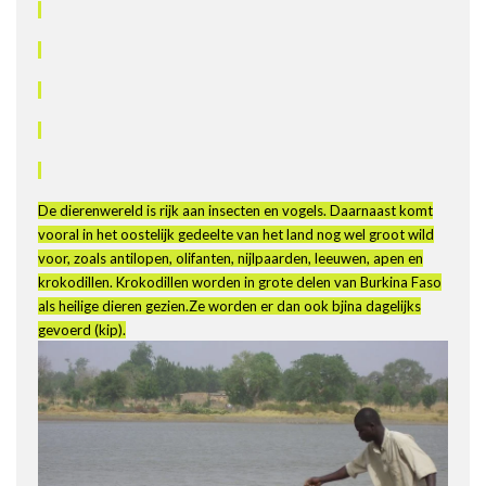
De dierenwereld is rijk aan insecten en vogels. Daarnaast komt
vooral in het oostelijk gedeelte van het land nog wel groot wild
voor, zoals antilopen, olifanten, nijlpaarden, leeuwen, apen en
krokodillen. Krokodillen worden in grote delen van Burkina Faso
als heilige dieren gezien.Ze worden er dan ook bjina dagelijks
gevoerd (kip).