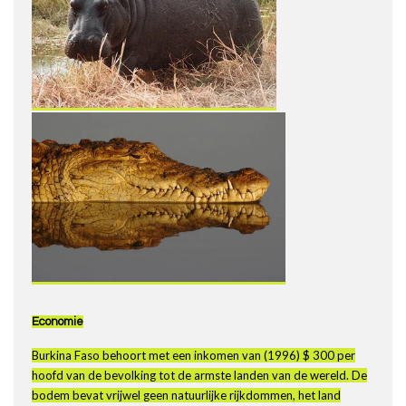
Economie
Burkina Faso behoort met een inkomen van (1996) $ 300 per
hoofd van de bevolking tot de armste landen van de wereld. De
bodem bevat vrijwel geen natuurlijke rijkdommen, het land