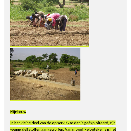
Mijnbouw
In het kleine deel van de oppervlakte dat is geëxploiteerd, zijn
weinig delfstoffen aangetroffen. Van mogelijke betekenis is het