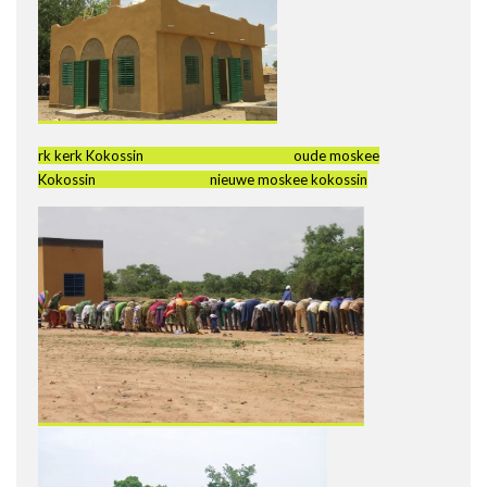
rk kerk Kokossin oude moskee
Kokossin nieuwe moskee kokossin