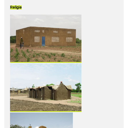
Religie